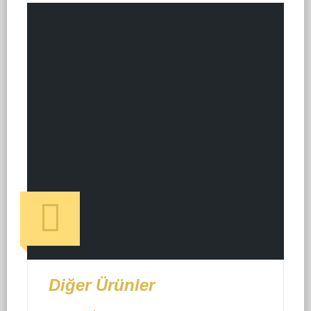
Diğer Ürünler