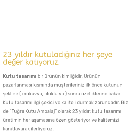
23 yıldır kutuladığınız her şeye
değer katıyoruz.
Kutu tasarımı
bir ürünün kimliğidir. Ürünün
pazarlanması kısmında müşterileriniz ilk önce kutunun
şekline ( mukavva, oluklu vb.) sonra özelliklerine bakar.
Kutu tasarımı ilgi çekici ve kaliteli durmak zorundadır. Biz
de “Tuğra Kutu Ambalaj” olarak 23 yıldır; kutu tasarımı
üretimin her aşamasına özen gösteriyor ve kalitemizi
kanıtlayarak ilerliyoruz.