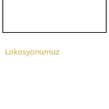
Lokasyonumuz