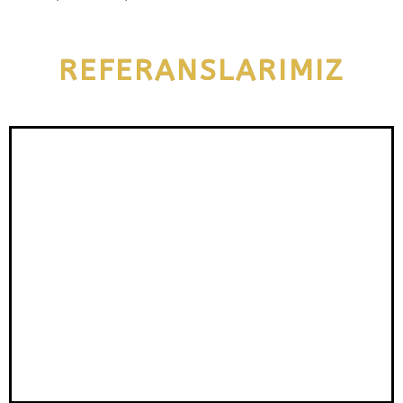
REFERANSLARIMIZ