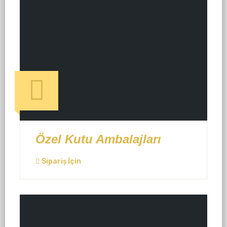
Özel Kutu Ambalajları
Sipariş İçin