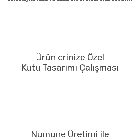
Ürünlerinize Özel
Kutu Tasarımı Çalışması
Numune Üretimi ile