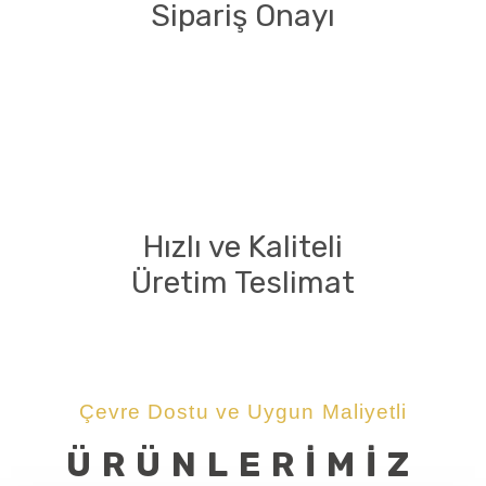
Sipariş Onayı
Hızlı ve Kaliteli
Üretim Teslimat
Çevre Dostu ve Uygun Maliyetli
ÜRÜNLERİMİZ